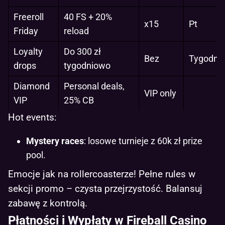
Freeroll
40 FS + 20%
x15
Pt
Friday
reload
Loyalty
Do 300 zł
Bez
Tygodni
drops
tygodniowo
Diamond
Personal deals,
VIP only
VIP
25% CB
Hot events:
Mystery races
: losowe turnieje z 60k zł prize
pool.
Emocje jak na rollercoasterze! Pełne rules w
sekcji promo – czysta przejrzystość. Balansuj
zabawę z kontrolą.
Płatności i Wypłaty w Fireball Casino