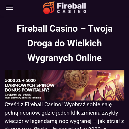
Fireball Casino – Twoja
Droga do Wielkich
Wygranych Online
Cześć z Fireball Casino! Wyobraź sobie salę
pełną neonów, gdzie jeden klik zmienia zwykły
wieczór w legendarną noc wygranej – jak strzał z