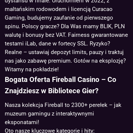
dystansu w finale. Uruchomieni w 2022, z
maltańskim rodowodem i licencją Curacao
Gaming, budujemy zaufanie od pierwszego
spinu. Polscy gracze? Dla Was mamy BLIK, PLN
walutę i bonusy bez VAT. Fairness gwarantowane
testami iLab, dane w fortecy SSL. Ryzyko?
Realne – ustawiaj depozyt limits, pauzy i traktuj
nas jako zabawę premium. Gotów na eksplozję?
Witamy na pokładzie!
Bogata Oferta Fireball Casino – Co
Znajdziesz w Bibliotece Gier?
Nasza kolekcja Fireball to 2300+ perełek – jak
muzeum gamingu z interaktywnymi
eksponatami!
Oto nasze kluczowe kategorie i hity: