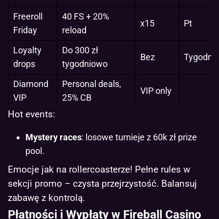
Freeroll
40 FS + 20%
x15
Pt
Friday
reload
Loyalty
Do 300 zł
Bez
Tygodni
drops
tygodniowo
Diamond
Personal deals,
VIP only
VIP
25% CB
Hot events:
Mystery races
: losowe turnieje z 60k zł prize
pool.
Emocje jak na rollercoasterze! Pełne rules w
sekcji promo – czysta przejrzystość. Balansuj
zabawę z kontrolą.
Płatności i Wypłaty w Fireball Casino